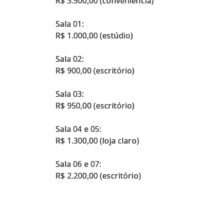
R$ 3.500,00 (conveniência)
Sala 01:
R$ 1.000,00 (estúdio)
Sala 02:
R$ 900,00 (escritório)
Sala 03:
R$ 950,00 (escritório)
Sala 04 e 05:
R$ 1.300,00 (loja claro)
Sala 06 e 07: