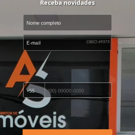
Receba novidades