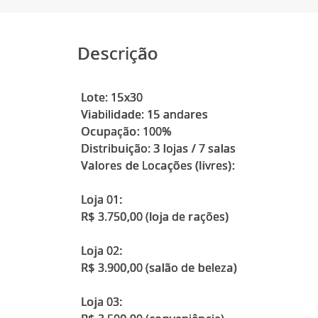
Descrição
Lote: 15x30
Viabilidade: 15 andares
Ocupação: 100%
Distribuição: 3 lojas / 7 salas
Valores de Locações (livres):
Loja 01:
R$ 3.750,00 (loja de rações)
Loja 02:
R$ 3.900,00 (salão de beleza)
Loja 03: