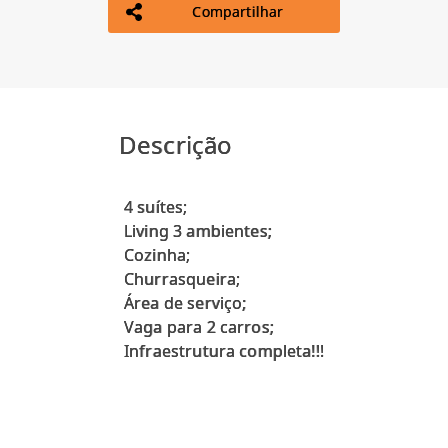
Compartilhar
Descrição
4 suítes;
Living 3 ambientes;
Cozinha;
Churrasqueira;
Área de serviço;
Vaga para 2 carros;