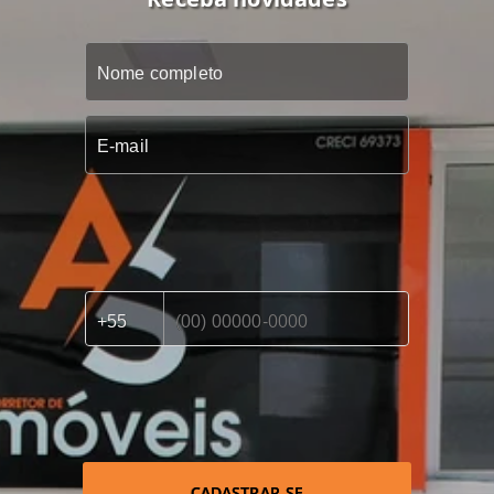
CADASTRAR-SE