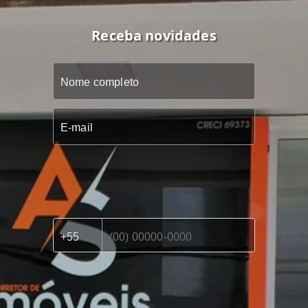
Receba novidades