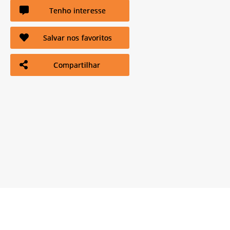
Tenho interesse
Salvar nos favoritos
Compartilhar