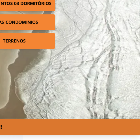
NTOS 03 DORMITÓRIOS
AS CONDOMINIOS
TERRENOS
!