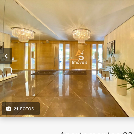
21 FOTOS