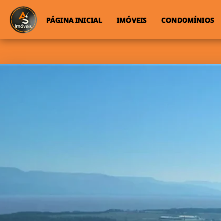
PÁGINA INICIAL
IMÓVEIS
CONDOMÍNIOS