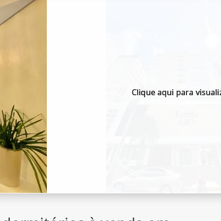
Clique aqui para visuali