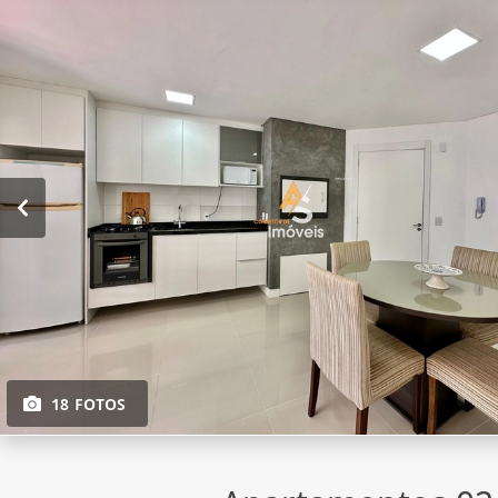
18 FOTOS