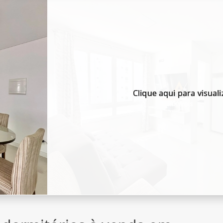
Clique aqui para visuali