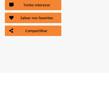
Tenho interesse
Salvar nos favoritos
Compartilhar