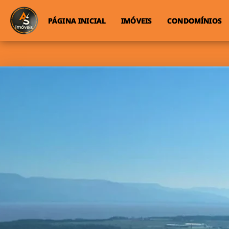
PÁGINA INICIAL
IMÓVEIS
CONDOMÍNIOS