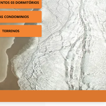
NTOS 03 DORMITÓRIOS
AS CONDOMINIOS
TERRENOS