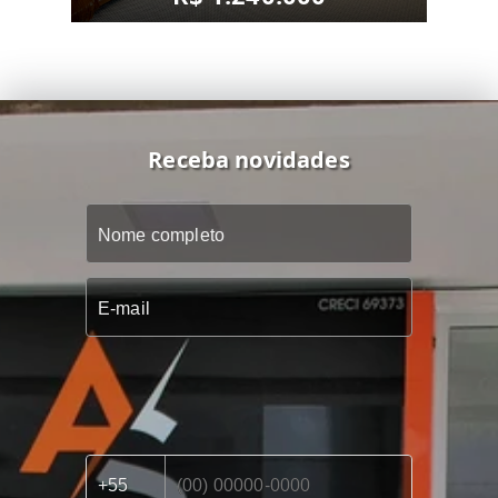
Receba novidades