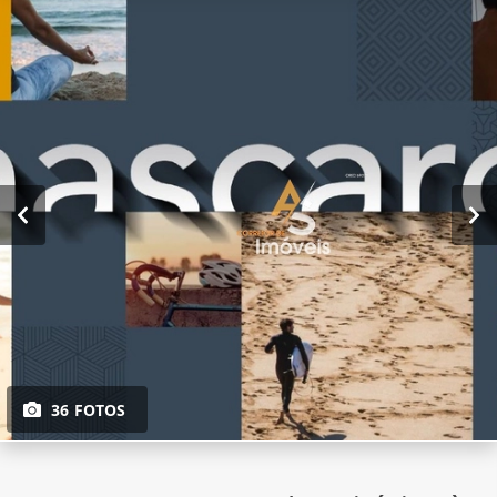
36 FOTOS