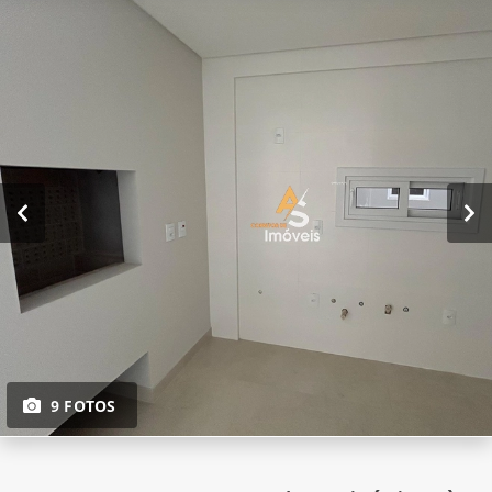
9 FOTOS