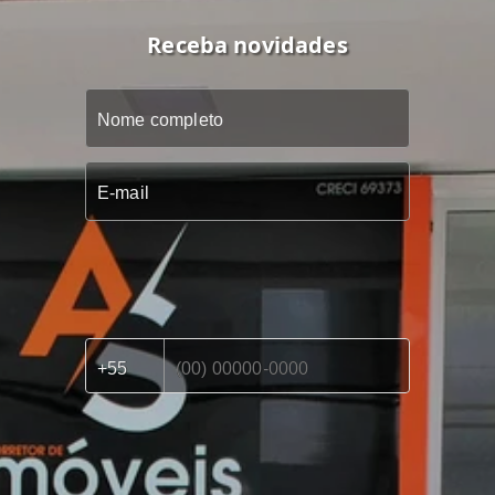
Receba novidades