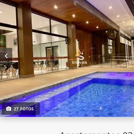
27 FOTOS