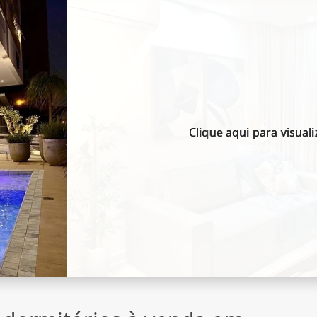
Clique aqui para visuali