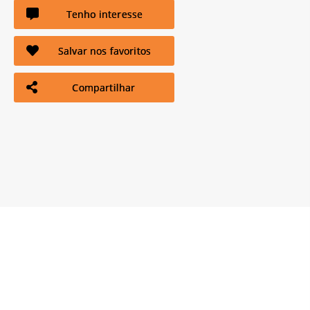
Tenho interesse
Salvar nos favoritos
Compartilhar