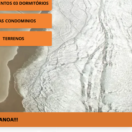
NTOS 03 DORMITÓRIOS
AS CONDOMINIOS
TERRENOS
ANOA!!!