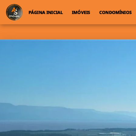
PÁGINA INICIAL
IMÓVEIS
CONDOMÍNIOS