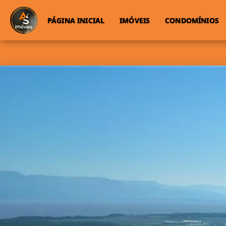
PÁGINA INICIAL
IMÓVEIS
CONDOMÍNIOS