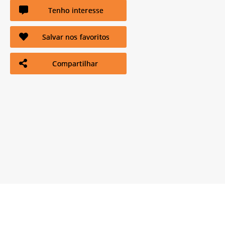
Tenho interesse
Salvar nos favoritos
Compartilhar