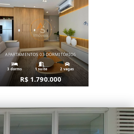
APARTAMENTOS 03 DORMITÓRIOS
3 dorms
1 suíte
2 vagas
R$ 1.790.000