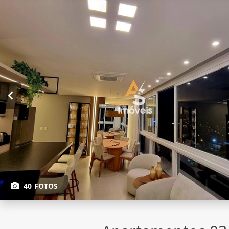
40 FOTOS