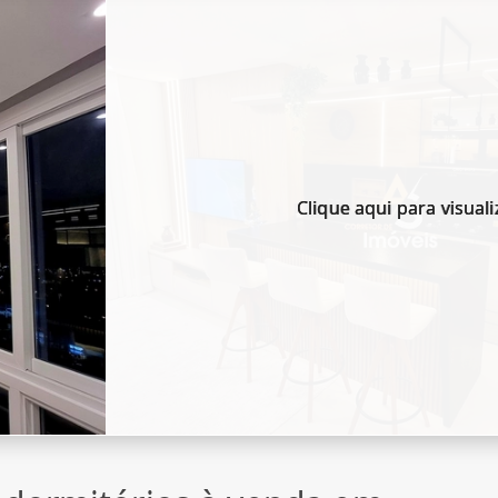
Clique aqui para visuali