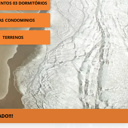
NTOS 03 DORMITÓRIOS
AS CONDOMINIOS
TERRENOS
DO!!!