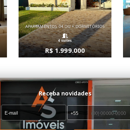
S
APARTAMENTOS 04 OU + DORMITÓRIOS
4 suítes
R$ 1.999.000
Receba novidades