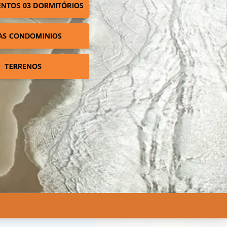
NTOS 03 DORMITÓRIOS
AS CONDOMINIOS
TERRENOS