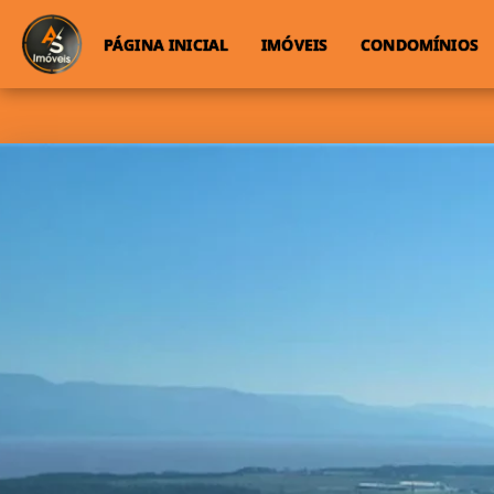
PÁGINA INICIAL
IMÓVEIS
CONDOMÍNIOS