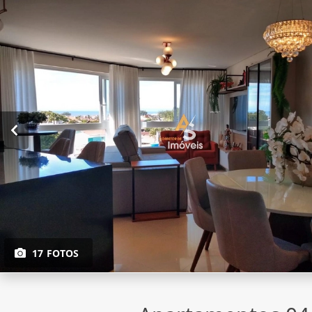
17 FOTOS