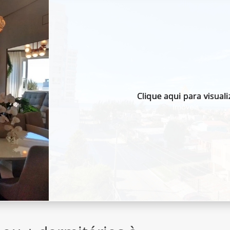
Clique aqui para visuali