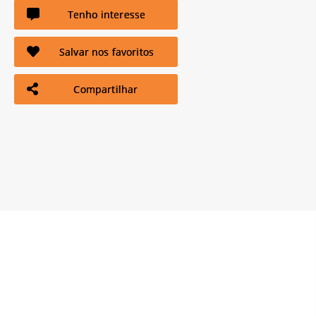
Tenho interesse
Salvar nos favoritos
Compartilhar