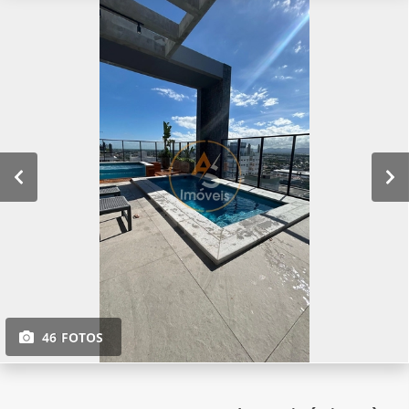
46 FOTOS