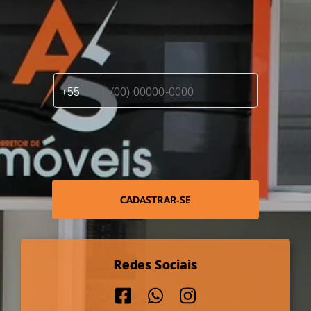
CADASTRAR-SE
Redes Sociais