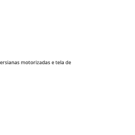
ersianas motorizadas e tela de