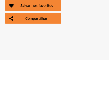
Salvar nos favoritos
Compartilhar