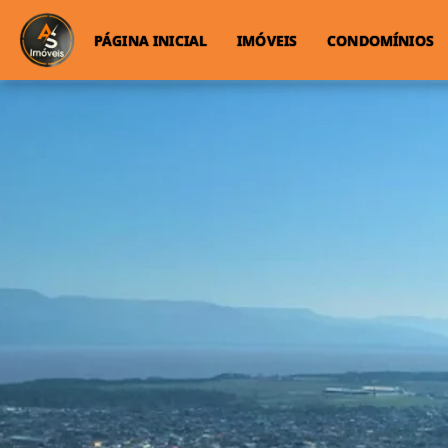
PÁGINA INICIAL
IMÓVEIS
CONDOMÍNIOS