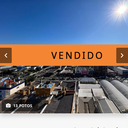
VENDIDO
13 FOTOS