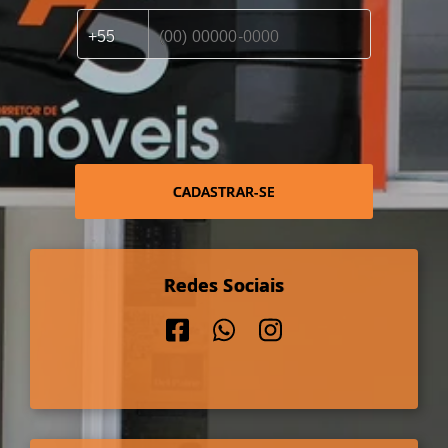
CADASTRAR-SE
Redes Sociais