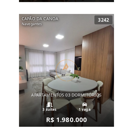
CAPÃO DA CANOA
3242
Navegantes
APARTAMENTOS 03 DORMITÓRIOS
3 suítes
1 vaga
R$ 1.980.000