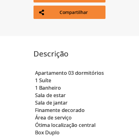
Compartilhar
Descrição
Apartamento 03 dormitórios
1 Suíte
1 Banheiro
Sala de estar
Sala de jantar
Finamente decorado
Área de serviço
Ótima localização central