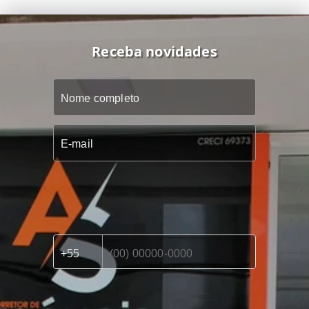
Receba novidades