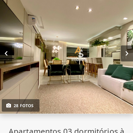
28 FOTOS
Apartamentos 03 dormitórios à