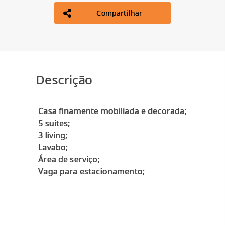
Compartilhar
Descrição
Casa finamente mobiliada e decorada;
5 suítes;
3 living;
Lavabo;
Área de serviço;