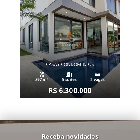
CASAS CONDOMINIOS
397 m²
5 suítes
2 vagas
R$ 6.300.000
Receba novidades