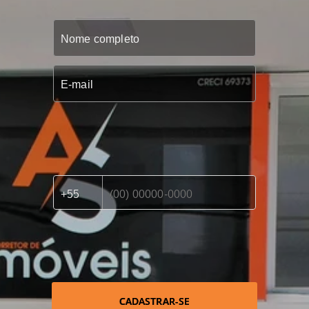
CADASTRAR-SE