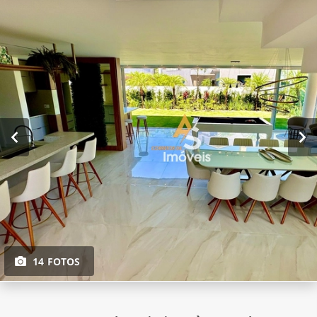
14 FOTOS