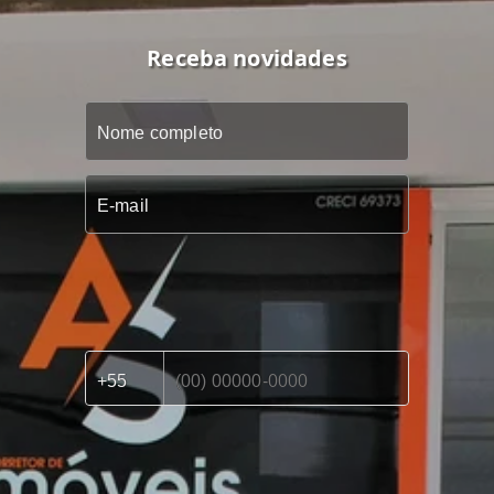
Receba novidades