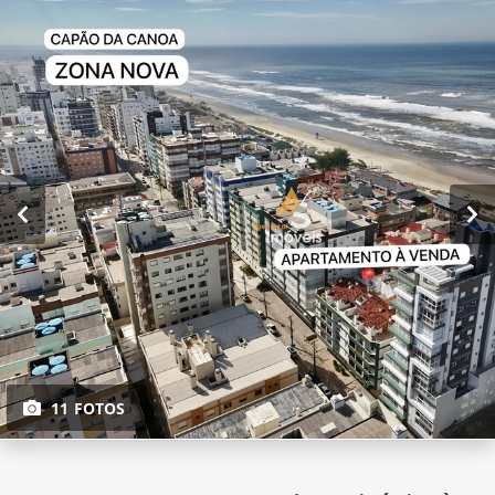
11 FOTOS