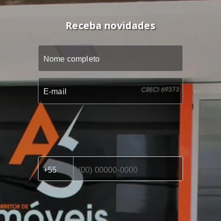
Receba novidades