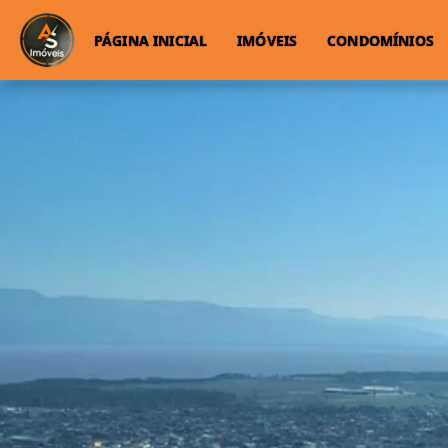
PÁGINA INICIAL
IMÓVEIS
CONDOMÍNIOS