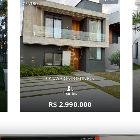
CENTRO
MA
CASAS CONDOMINIOS
4 suítes
R$ 2.990.000