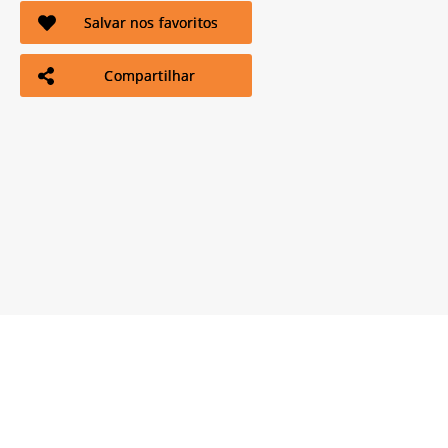
Salvar nos favoritos
Compartilhar