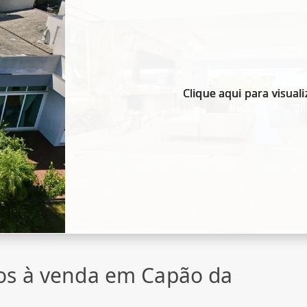
Clique aqui para visuali
os à venda em Capão da