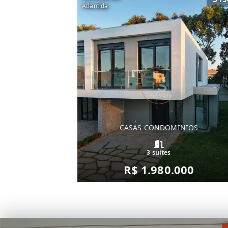
Atlantida
CASAS CONDOMINIOS
3 suítes
R$ 1.980.000