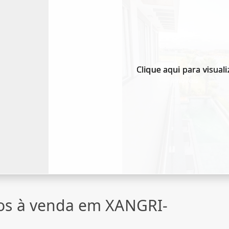
Clique aqui para visuali
os à venda em XANGRI-