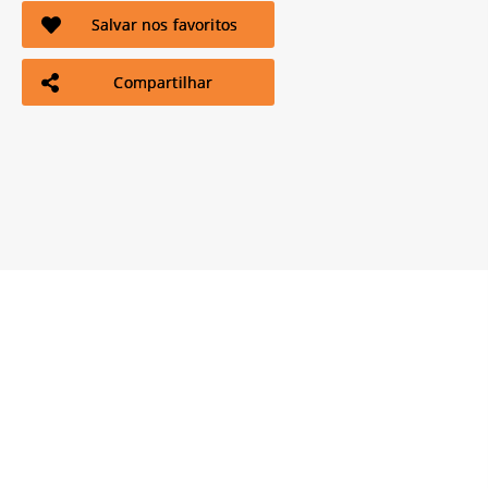
Salvar nos favoritos
Compartilhar