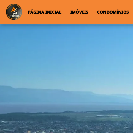
PÁGINA INICIAL
IMÓVEIS
CONDOMÍNIOS