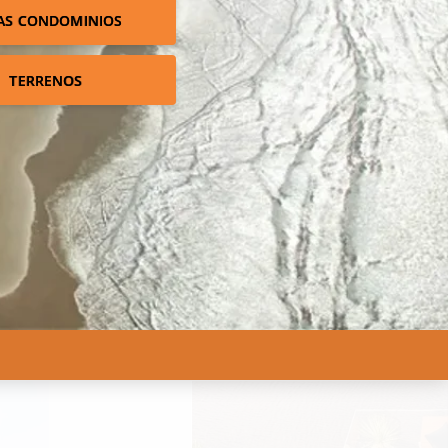
AS CONDOMINIOS
TERRENOS