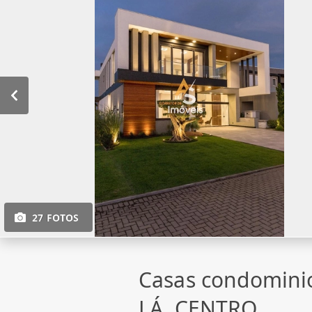
27 FOTOS
Casas condomini
LÁ, CENTRO