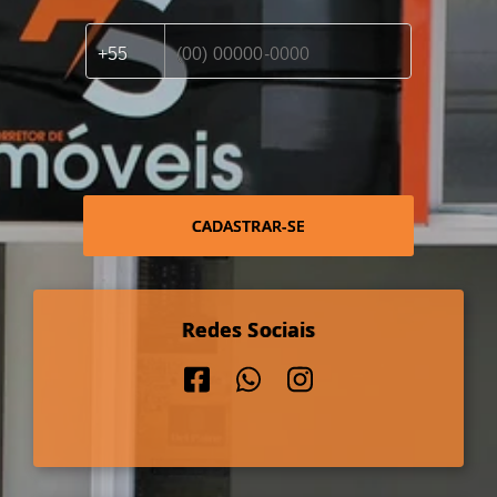
CADASTRAR-SE
Redes Sociais