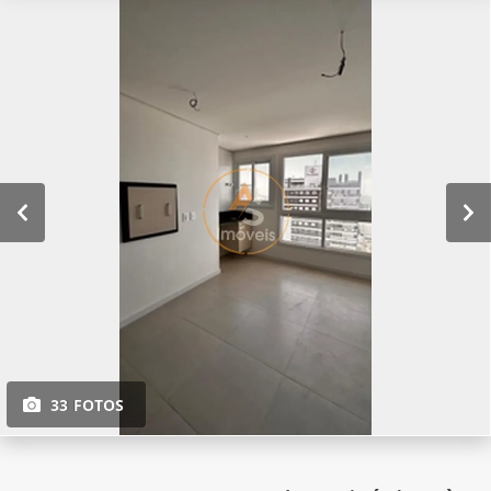
33 FOTOS