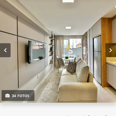
34 FOTOS