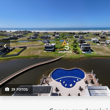
29 FOTOS