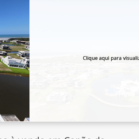
Clique aqui para visuali