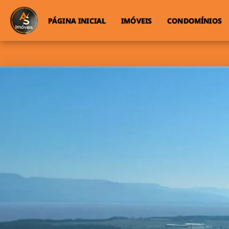
PÁGINA INICIAL
IMÓVEIS
CONDOMÍNIOS