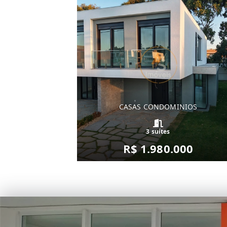
CASAS CONDOMINIOS
3 suítes
R$ 1.980.000