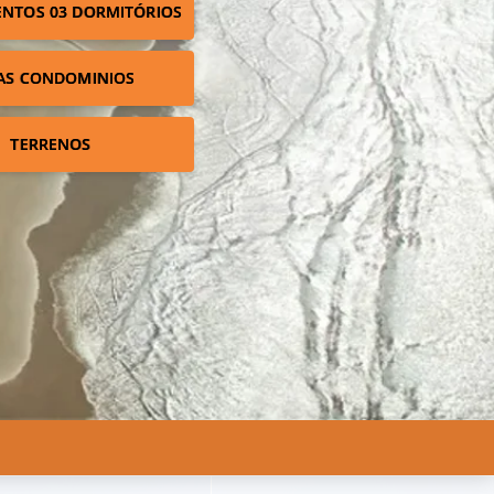
NTOS 03 DORMITÓRIOS
AS CONDOMINIOS
TERRENOS