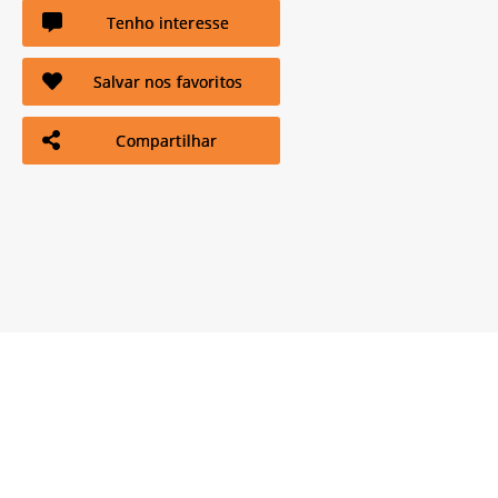
Tenho interesse
Salvar nos favoritos
Compartilhar