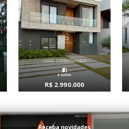
CASAS CONDOMINIOS
4 suítes
R$ 2.990.000
Receba novidades